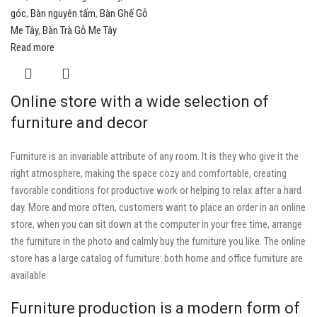
góc
,
Bàn nguyên tấm
,
Bàn Ghế Gỗ
Me Tây
,
Bàn Trà Gỗ Me Tây
Read more
Online store with a wide selection of
furniture and decor
Furniture is an invariable attribute of any room. It is they who give it the
right atmosphere, making the space cozy and comfortable, creating
favorable conditions for productive work or helping to relax after a hard
day. More and more often, customers want to place an order in an online
store, when you can sit down at the computer in your free time, arrange
the furniture in the photo and calmly buy the furniture you like. The online
store has a large catalog of furniture: both home and office furniture are
available.
Furniture production is a modern form of