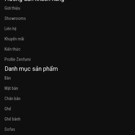
Giới thiệu
Showrooms
Liên hệ
Khuyến mãi
Kiến thức
Profile Zenfurni
Danh mục sản phẩm
Bàn
Mặt bàn
Chân bàn
Ghế
Ghế bành
Sofas