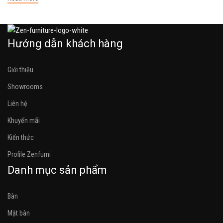
Hướng dẫn khách hàng
Giới thiệu
Showrooms
Liên hệ
Khuyến mãi
Kiến thức
Profile Zenfurni
Danh mục sản phẩm
Bàn
Mặt bàn