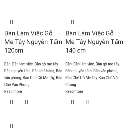
Bàn Làm Việc Gỗ
Bàn Làm Việc Gỗ
Me Tây Nguyên Tấm
Me Tây Nguyên Tấm
120cm
140 cm
Bàn
,
Bàn làm việc
,
Bàn gỗ me tây
,
Bàn
,
Bàn làm việc
,
Bàn gỗ me tây
,
Bàn nguyên tấm
,
Bàn nhà hàng
,
Bàn
Bàn nguyên tấm
,
Bàn văn phòng
,
văn phòng
,
Bàn Ghế Gỗ Me Tây
,
Bàn
Bàn Ghế Gỗ Me Tây
,
Bàn Ghế Văn
Ghế Văn Phòng
Phòng
Read more
Read more