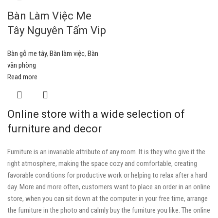
Bàn Làm Việc Me
Tây Nguyên Tấm Vip
Bàn gỗ me tây
,
Bàn làm việc
,
Bàn
văn phòng
Read more
Online store with a wide selection of
furniture and decor
Furniture is an invariable attribute of any room. It is they who give it the
right atmosphere, making the space cozy and comfortable, creating
favorable conditions for productive work or helping to relax after a hard
day. More and more often, customers want to place an order in an online
store, when you can sit down at the computer in your free time, arrange
the furniture in the photo and calmly buy the furniture you like. The online