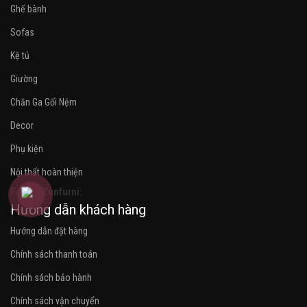
Ghế bành
Sofas
Kệ tủ
Giường
Chăn Ga Gối Nệm
Decor
Phụ kiện
Nội thất hoàn thiện
Follow Zenfurni:
Hướng dẫn khách hàng
Hướng dẫn đặt hàng
Chính sách thanh toán
Chính sách bảo hành
Chính sách vận chuyển