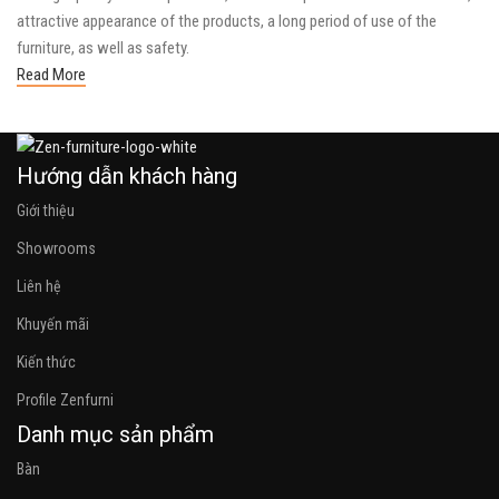
attractive appearance of the products, a long period of use of the
furniture, as well as safety.
Read More
Hướng dẫn khách hàng
Giới thiệu
Showrooms
Liên hệ
Khuyến mãi
Kiến thức
Profile Zenfurni
Danh mục sản phẩm
Bàn