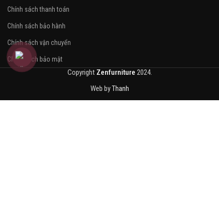
Chính sách thanh toán
Chính sách bảo hành
Chính sách vận chuyển
Chính sách bảo mật
Copyright
Zenfurniture
2024.
Web by
Thanh