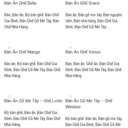
Bàn Ăn Ghế Bella
Bàn Ăn Ghế Grace
Bàn
,
Bàn ăn
,
Bộ bàn ghế
,
Bàn Ghế
Bàn ăn
,
Bàn gỗ me tây
,
Bàn nguyên
Gia Đình
,
Bàn Ghế Gỗ Me Tây
,
Bàn
tấm
,
Bàn nhà hàng
,
Bàn Ghế Gia
Ghế Nhà Hàng
Đình
,
Bàn Ghế Gỗ Me Tây
Read more
Read more
Bàn Ăn Ghế Mango
Bàn Ăn Ghế Venus
Bàn ăn
,
Bộ bàn ghế
,
Bàn Ghế Gia
Bàn
,
Bàn ăn
,
Ghế ăn
,
Bàn Ghế Gia
Đình
,
Bàn Ghế Gỗ Me Tây
,
Bàn Ghế
Đình
,
Bàn Ghế Gỗ Me Tây
,
Bàn Ghế
Nhà Hàng
Nhà Hàng
Read more
Read more
Bàn Ăn Gỗ Me Tây – Ghế Lotte
Bàn Ăn Gỗ Me Tây – Ghế
Windsor
Bộ bàn ghế
,
Bàn ăn
,
Bàn Ghế Gia
Đình
,
Bàn Ghế Gỗ Me Tây
,
Bàn Ghế
Bộ bàn ghế
,
Bàn ăn
,
Bàn gỗ me tây
,
Nhà Hàng
Bàn Ghế Gia Đình
,
Bàn Ghế Gỗ Me