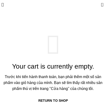
0
SHOPPING CART
Your cart is currently empty.
Trước khi tiến hành thanh toán, bạn phải thêm một số sản
phẩm vào giỏ hàng của mình. Bạn sẽ tìm thấy rất nhiều sản
phẩm thú vị trên trang "Cửa hàng" của chúng tôi.
RETURN TO SHOP