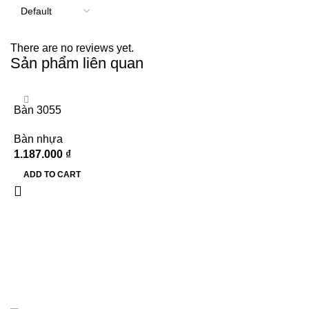
There are no reviews yet.
Sản phẩm liên quan
Bàn 3055
Bàn nhựa
1.187.000
₫
ADD TO CART