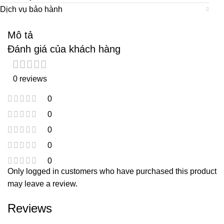
Dịch vụ bảo hành
Mô tả
Đánh giá của khách hàng
0 reviews
0
0
0
0
0
Only logged in customers who have purchased this product
may leave a review.
Reviews