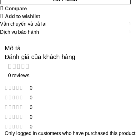
Compare
Add to wishlist
Vận chuyển và trả lại
Dịch vụ bảo hành
Mô tả
Đánh giá của khách hàng
0 reviews
0
0
0
0
0
Only logged in customers who have purchased this product