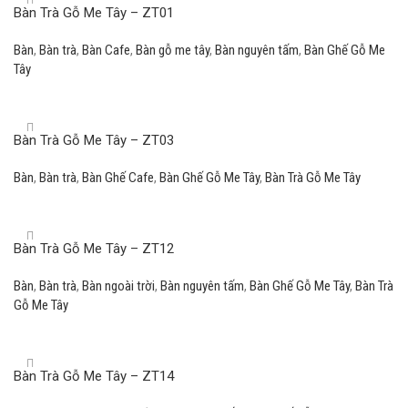
Bàn Trà Gỗ Me Tây – ZT01
Bàn
,
Bàn trà
,
Bàn Cafe
,
Bàn gỗ me tây
,
Bàn nguyên tấm
,
Bàn Ghế Gỗ Me
Tây
Read more
Bàn Trà Gỗ Me Tây – ZT03
Bàn
,
Bàn trà
,
Bàn Ghế Cafe
,
Bàn Ghế Gỗ Me Tây
,
Bàn Trà Gỗ Me Tây
Read more
Bàn Trà Gỗ Me Tây – ZT12
Bàn
,
Bàn trà
,
Bàn ngoài trời
,
Bàn nguyên tấm
,
Bàn Ghế Gỗ Me Tây
,
Bàn Trà
Gỗ Me Tây
Read more
Bàn Trà Gỗ Me Tây – ZT14