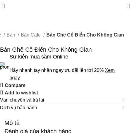
0
e
Bàn
Bàn Cafe
Bàn Ghế Cổ Điển Cho Không Gian
Bàn Ghế Cổ Điển Cho Không Gian
Sự kiện mua sắm Online
Hãy nhanh tay nhận ngay ưu đãi lên tới 20%
Xem
ngay
Compare
Add to wishlist
Vận chuyển và trả lại
Dịch vụ bảo hành
Mô tả
Đánh giá của khách hàng