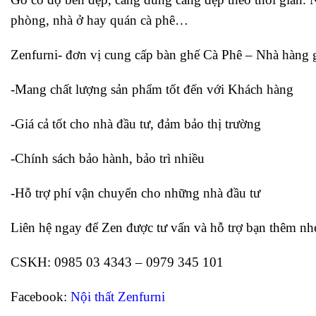
phòng, nhà ở hay quán cà phê…
Zenfurni- đơn vị cung cấp bàn ghế Cà Phê – Nhà hàng g
-Mang chất lượng sản phẩm tốt đến với Khách hàng
-Giá cả tốt cho nhà đầu tư, đảm bảo thị trường
-Chính sách bảo hành, bảo trì nhiều
-Hỗ trợ phí vận chuyển cho những nhà đầu tư
Liên hệ ngay để Zen được tư vấn và hỗ trợ bạn thêm nhé
CSKH: 0985 03 4343 – 0979 345 101
Facebook:
Nội thất Zenfurni