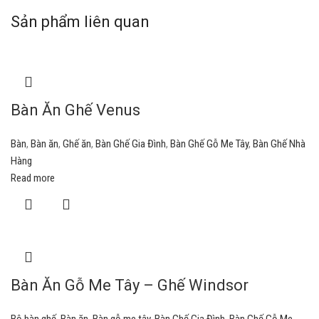
Sản phẩm liên quan
Bàn Ăn Ghế Venus
Bàn
,
Bàn ăn
,
Ghế ăn
,
Bàn Ghế Gia Đình
,
Bàn Ghế Gỗ Me Tây
,
Bàn Ghế Nhà
Hàng
Read more
Bàn Ăn Gỗ Me Tây – Ghế Windsor