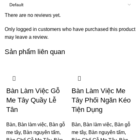
There are no reviews yet.
Only logged in customers who have purchased this product
may leave a review.
Sản phẩm liên quan
Bàn Làm Việc Gỗ
Bàn Làm Việc Me
Me Tây Quầy Lễ
Tây Phối Ngăn Kéo
Tân
Tiện Dụng
Bàn
,
Bàn làm việc
,
Bàn gỗ
Bàn
,
Bàn làm việc
,
Bàn gỗ
me tây
,
Bàn nguyên tấm
,
me tây
,
Bàn nguyên tấm
,