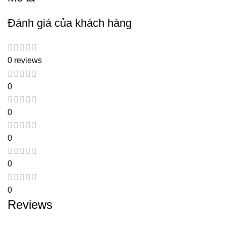
Đánh giá của khách hàng
0 reviews
0
0
0
0
0
Reviews