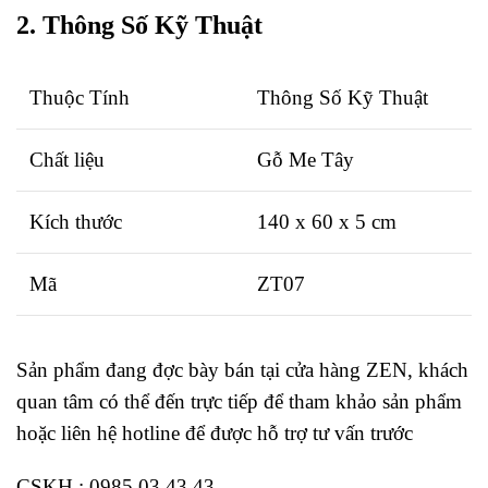
2. Thông Số Kỹ Thuật
Thuộc Tính
Thông Số Kỹ Thuật
Chất liệu
Gỗ Me Tây
Kích thước
140 x 60 x 5 cm
Mã
ZT07
Sản phẩm đang đợc bày bán tại cửa hàng ZEN, khách
quan tâm có thể đến trực tiếp để tham khảo sản phẩm
hoặc liên hệ hotline để được hỗ trợ tư vấn trước
CSKH : 0985 03 43 43