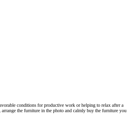
avorable conditions for productive work or helping to relax after a
 arrange the furniture in the photo and calmly buy the furniture you