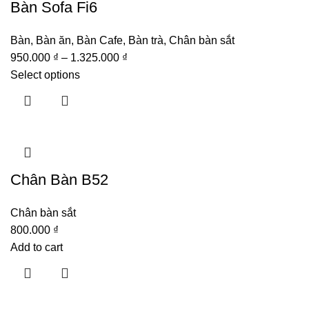
Bàn Sofa Fi6
Bàn
,
Bàn ăn
,
Bàn Cafe
,
Bàn trà
,
Chân bàn sắt
950.000
₫
–
1.325.000
₫
Select options
Chân Bàn B52
Chân bàn sắt
800.000
₫
Add to cart