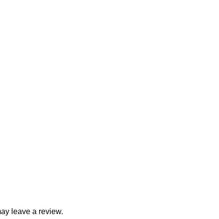
ay leave a review.