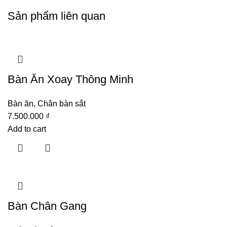
Sản phẩm liên quan
Bàn Ăn Xoay Thông Minh
Bàn ăn
,
Chân bàn sắt
7.500.000
₫
Add to cart
Bàn Chân Gang