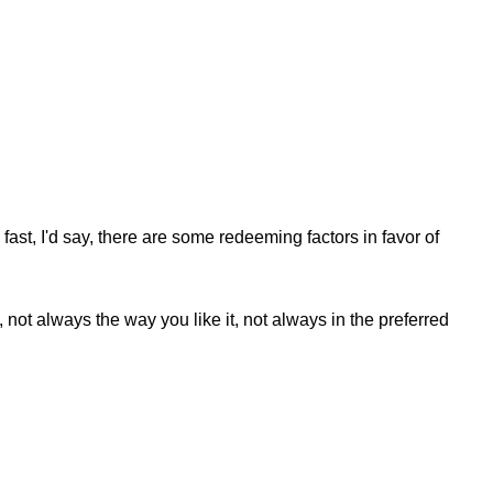
fast, I'd say, there are some redeeming factors in favor of
not always the way you like it, not always in the preferred