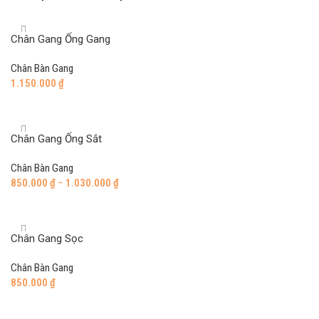
Chân Gang Ống Gang
Chân Bàn Gang
1.150.000
₫
Add to cart
Chân Gang Ống Sắt
Chân Bàn Gang
850.000
₫
–
1.030.000
₫
Select options
Chân Gang Sọc
Chân Bàn Gang
850.000
₫
Add to cart