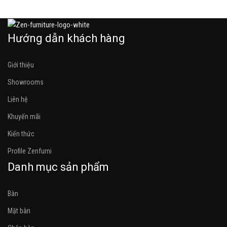
Hướng dẫn khách hàng
Giới thiệu
Showrooms
Liên hệ
Khuyến mãi
Kiến thức
Profile Zenfurni
Danh mục sản phẩm
Bàn
Mặt bàn