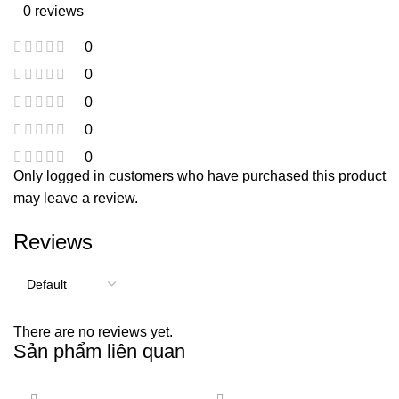
0 reviews
0
0
0
0
0
Only logged in customers who have purchased this product
may leave a review.
Reviews
There are no reviews yet.
Sản phẩm liên quan