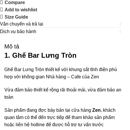
Compare
Add to wishlist
Size Guide
Vận chuyển và trả lại
Dịch vụ bảo hành
Mô tả
1. Ghế Bar Lưng Tròn
Ghế Bar Lưng Tròn thiết kế với khung sắt tĩnh điện phù
hợp với không gian Nhà hàng – Cafe của Zen
Vừa đảm bảo thiết kế rộng rãi thoải mái, vừa đảm bảo an
toàn
Sản phẩm đang đợc bày bán tại cửa hàng
Zen
, khách
quan tâm có thể đến trực tiếp để tham khảo sản phẩm
hoặc liên hệ hotline để được hỗ trợ tư vấn trước