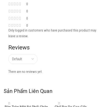
0
0
0
0
Only logged in customers who have purchased this product may
leave a review.
Reviews
There are no reviews yet.
Sản Phẩm Liên Quan