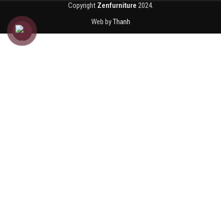
Copyright
Zenfurniture
2024.
Web by
Thanh