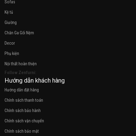
Sofas
Kệ tủ
Giường
Chăn Ga Gối Nệm
Decor
Phụ kiện
Nội thất hoàn thiện
Follow Zenfurni:
Hướng dẫn khách hàng
Hướng dẫn đặt hàng
Chính sách thanh toán
Chính sách bảo hành
Chính sách vận chuyển
Chính sách bảo mật