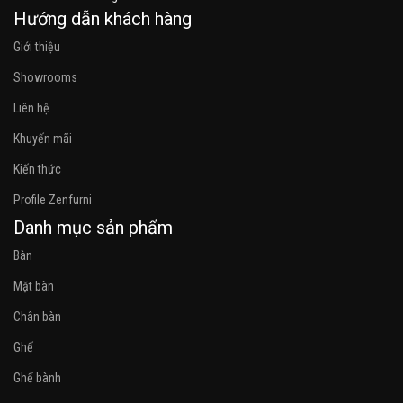
Hướng dẫn khách hàng
Giới thiệu
Showrooms
Liên hệ
Khuyến mãi
Kiến thức
Profile Zenfurni
Danh mục sản phẩm
Bàn
Mặt bàn
Chân bàn
Ghế
Ghế bành