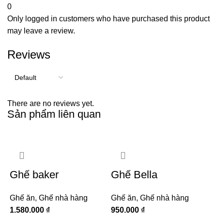
0
Only logged in customers who have purchased this product
may leave a review.
Reviews
There are no reviews yet.
Sản phẩm liên quan
Ghế baker
Ghế Bella
Ghế ăn
,
Ghế nhà hàng
Ghế ăn
,
Ghế nhà hàng
1.580.000
₫
950.000
₫