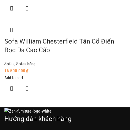
Sofa William Chesterfield Tân Cổ Điển
Bọc Da Cao Cấp
Sofas
,
Sofas băng
16.500.000
₫
Add to cart
Hướng dẫn khách hàng