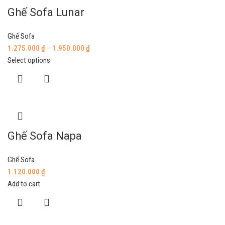
Ghế Sofa Lunar
Ghế Sofa
1.275.000
₫
–
1.950.000
₫
Select options
Ghế Sofa Napa
Ghế Sofa
1.120.000
₫
Add to cart