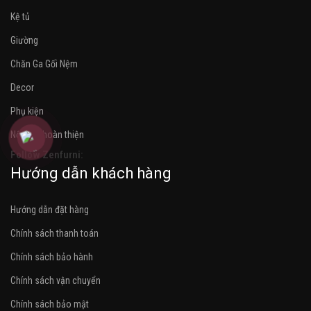
Kệ tủ
Giường
Chăn Ga Gối Nệm
Decor
Phụ kiện
Nội thất hoàn thiện
Follow Zenfurni:
Hướng dẫn khách hàng
Hướng dẫn đặt hàng
Chính sách thanh toán
Chính sách bảo hành
Chính sách vận chuyển
Chính sách bảo mật