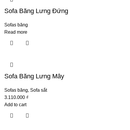
Sofa Băng Lưng Đứng
Sofas băng
Read more
Sofa Băng Lưng Mây
Sofas băng
,
Sofa sắt
3.110.000
₫
Add to cart