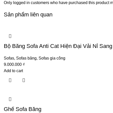
Only logged in customers who have purchased this product m
Sản phẩm liên quan
Bộ Băng Sofa Anti Cat Hiện Đại Vải Nỉ Sang
Sofas
,
Sofas băng
,
Sofas gia công
9.000.000
₫
Add to cart
Ghế Sofa Băng