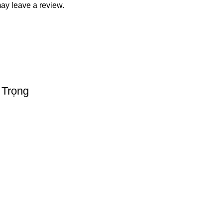
ay leave a review.
 Trọng