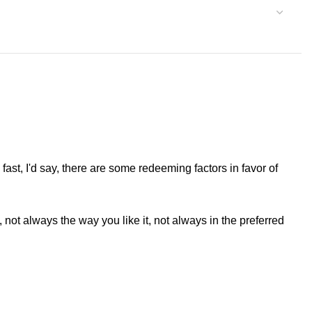
fast, I'd say, there are some redeeming factors in favor of
not always the way you like it, not always in the preferred