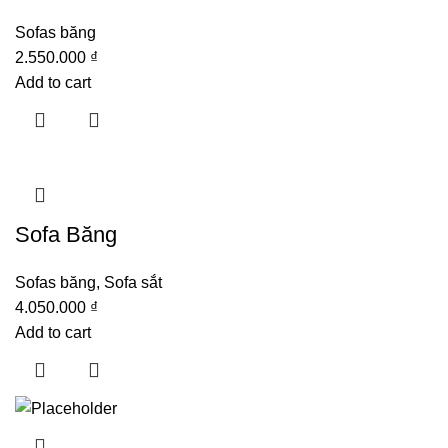
Sofas băng
2.550.000
₫
Add to cart
Sofa Băng
Sofas băng
,
Sofa sắt
4.050.000
₫
Add to cart