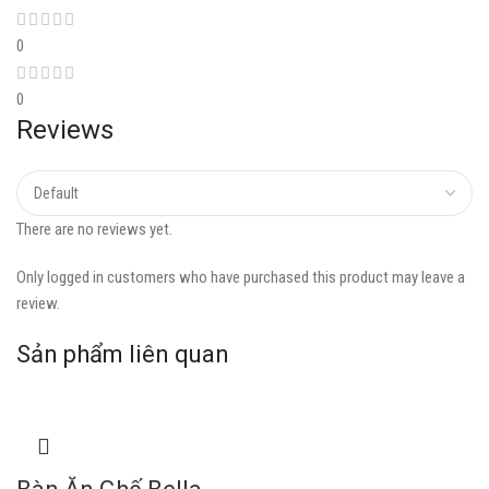
0
0
Reviews
There are no reviews yet.
Only logged in customers who have purchased this product may leave a
review.
Sản phẩm liên quan