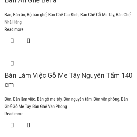
Bàn Ăn Ghế Bella
Bàn
,
Bàn ăn
,
Bộ bàn ghế
,
Bàn Ghế Gia Đình
,
Bàn Ghế Gỗ Me Tây
,
Bàn Ghế
Nhà Hàng
Read more
Bàn Làm Việc Gỗ Me Tây Nguyên Tấm 140
cm
Bàn
,
Bàn làm việc
,
Bàn gỗ me tây
,
Bàn nguyên tấm
,
Bàn văn phòng
,
Bàn
Ghế Gỗ Me Tây
,
Bàn Ghế Văn Phòng
Read more