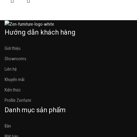
Hướng dẫn khách hàng
Giới thiệu
Showrooms
Liên hệ
Khuyến mãi
Kiến thức
Profile Zenfurni
Danh mục sản phẩm
Bàn
Mặt bàn