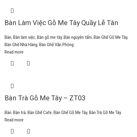
Bàn Làm Việc Gỗ Me Tây Quầy Lễ Tân
Bàn
,
Bàn làm việc
,
Bàn gỗ me tây
,
Bàn nguyên tấm
,
Bàn Ghế Gỗ Me Tây
,
Bàn Ghế Nhà Hàng
,
Bàn Ghế Văn Phòng
Read more
Bàn Trà Gỗ Me Tây – ZT03
Bàn
,
Bàn trà
,
Bàn Ghế Cafe
,
Bàn Ghế Gỗ Me Tây
,
Bàn Trà Gỗ Me Tây
Read more