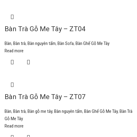
Bàn Trà Gỗ Me Tây – ZT04
Bàn
,
Bàn trà
,
Bàn nguyên tấm
,
Bàn Sofa
,
Bàn Ghế Gỗ Me Tây
Read more
Bàn Trà Gỗ Me Tây – ZT07
Bàn
,
Bàn trà
,
Bàn gỗ me tây
,
Bàn nguyên tấm
,
Bàn Ghế Gỗ Me Tây
,
Bàn Trà
Gỗ Me Tây
Read more