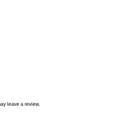
ay leave a review.