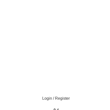
Login / Register