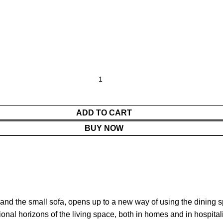
ADD TO CART
BUY NOW
 and the small sofa, opens up to a new way of using the dining 
nal horizons of the living space, both in homes and in hospitali