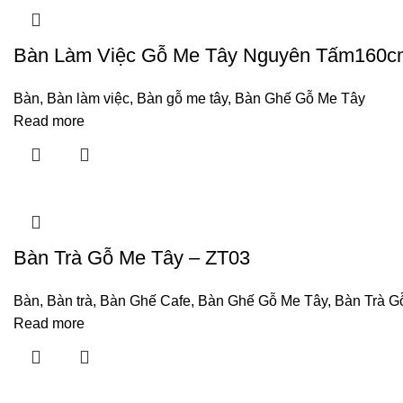
Bàn Làm Việc Gỗ Me Tây Nguyên Tấm160c
Bàn
,
Bàn làm việc
,
Bàn gỗ me tây
,
Bàn Ghế Gỗ Me Tây
Read more
Bàn Trà Gỗ Me Tây – ZT03
Bàn
,
Bàn trà
,
Bàn Ghế Cafe
,
Bàn Ghế Gỗ Me Tây
,
Bàn Trà G
Read more