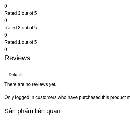
0
Rated
3
out of 5
0
Rated
2
out of 5
0
Rated
1
out of 5
0
Reviews
There are no reviews yet.
Only logged in customers who have purchased this product m
Sản phẩm liên quan