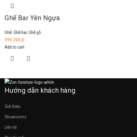
Ghế Bar Yên Ngựa
Ghế
,
Ghế bar
,
Ghế gỗ
990.000
₫
Add to cart
Hướng dẫn khách hàng
Giới thiệu
Showrooms
Liên hệ