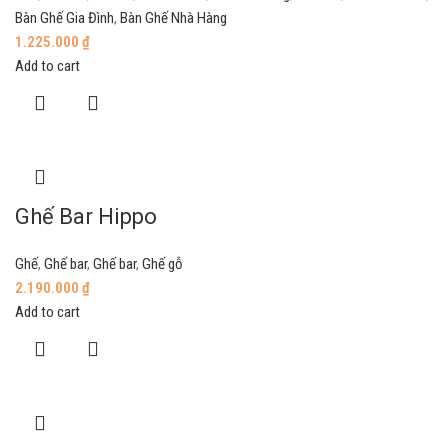
Bàn Ghế Gia Đình
,
Bàn Ghế Nhà Hàng
1.225.000
₫
Add to cart
Ghế Bar Hippo
Ghế
,
Ghế bar
,
Ghế bar
,
Ghế gỗ
2.190.000
₫
Add to cart