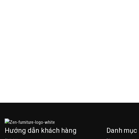
Select options
Select options
Hướng dẫn khách hàng
Danh mục