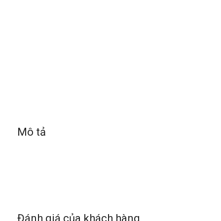
Mô tả
Đánh giá của khách hàng