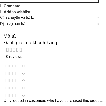
Compare
Add to wishlist
Vận chuyển và trả lại
Dịch vụ bảo hành
Mô tả
Đánh giá của khách hàng
0 reviews
0
0
0
0
0
Only logged in customers who have purchased this product