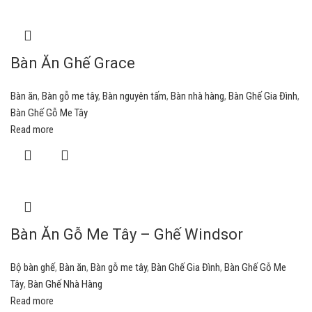
Bàn Ăn Ghế Grace
Bàn ăn
,
Bàn gỗ me tây
,
Bàn nguyên tấm
,
Bàn nhà hàng
,
Bàn Ghế Gia Đình
,
Bàn Ghế Gỗ Me Tây
Read more
Bàn Ăn Gỗ Me Tây – Ghế Windsor
Bộ bàn ghế
,
Bàn ăn
,
Bàn gỗ me tây
,
Bàn Ghế Gia Đình
,
Bàn Ghế Gỗ Me
Tây
,
Bàn Ghế Nhà Hàng
Read more