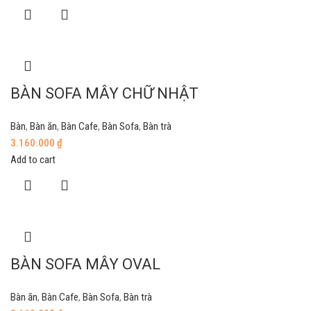
BÀN SOFA MÂY CHỮ NHẬT
Bàn
,
Bàn ăn
,
Bàn Cafe
,
Bàn Sofa
,
Bàn trà
3.160.000
₫
Add to cart
BÀN SOFA MÂY OVAL
Bàn ăn
,
Bàn Cafe
,
Bàn Sofa
,
Bàn trà