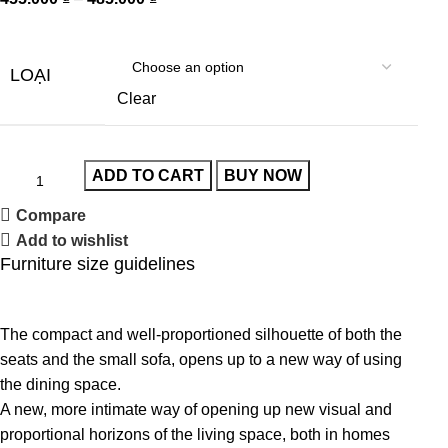
LOẠI
Clear
ADD TO CART
BUY NOW
Compare
Add to wishlist
Furniture size guidelines
The compact and well-proportioned silhouette of both the
seats and the small sofa, opens up to a new way of using
the dining space.
A new, more intimate way of opening up new visual and
proportional horizons of the living space, both in homes