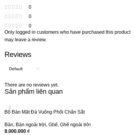
0
0
0
Only logged in customers who have purchased this product
may leave a review.
Reviews
There are no reviews yet.
Sản phẩm liên quan
Bộ Bàn Mặt Đá Vuông Phối Chân Sắt
Bàn
,
Bàn ngoài trời
,
Ghế
,
Ghế ngoài trời
8.000.000
₫