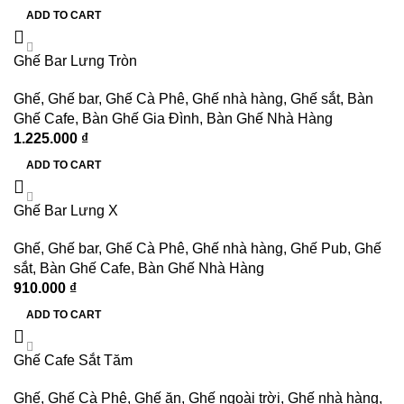
ADD TO CART
Ghế Bar Lưng Tròn
Ghế
,
Ghế bar
,
Ghế Cà Phê
,
Ghế nhà hàng
,
Ghế sắt
,
Bàn
Ghế Cafe
,
Bàn Ghế Gia Đình
,
Bàn Ghế Nhà Hàng
1.225.000
₫
ADD TO CART
Ghế Bar Lưng X
Ghế
,
Ghế bar
,
Ghế Cà Phê
,
Ghế nhà hàng
,
Ghế Pub
,
Ghế
sắt
,
Bàn Ghế Cafe
,
Bàn Ghế Nhà Hàng
910.000
₫
ADD TO CART
Ghế Cafe Sắt Tăm
Ghế
,
Ghế Cà Phê
,
Ghế ăn
,
Ghế ngoài trời
,
Ghế nhà hàng
,