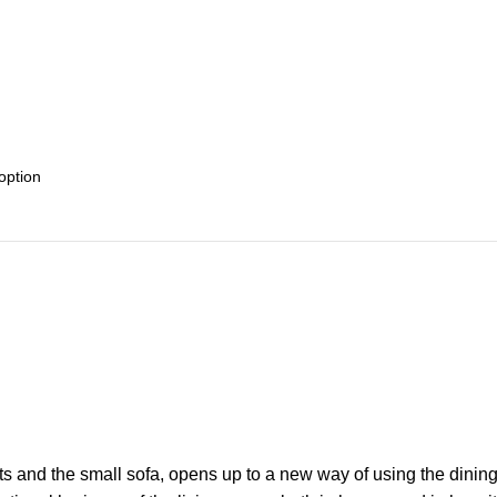
ts and the small sofa, opens up to a new way of using the dinin