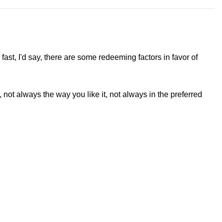
fast, I'd say, there are some redeeming factors in favor of
not always the way you like it, not always in the preferred