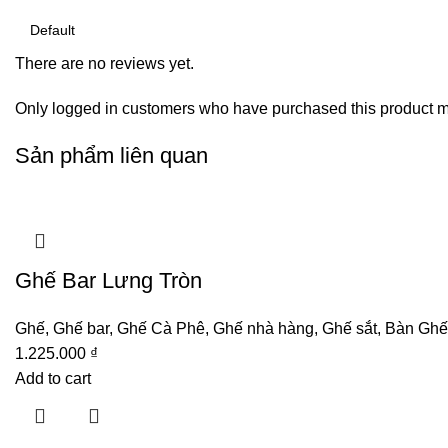
There are no reviews yet.
Only logged in customers who have purchased this product m
Sản phẩm liên quan
Ghế Bar Lưng Tròn
Ghế
,
Ghế bar
,
Ghế Cà Phê
,
Ghế nhà hàng
,
Ghế sắt
,
Bàn Ghế
1.225.000
₫
Add to cart