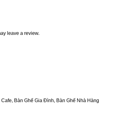
ay leave a review.
 Cafe
,
Bàn Ghế Gia Đình
,
Bàn Ghế Nhà Hàng