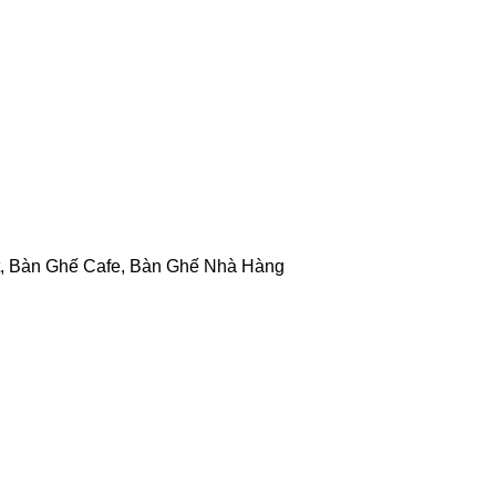
,
Bàn Ghế Cafe
,
Bàn Ghế Nhà Hàng