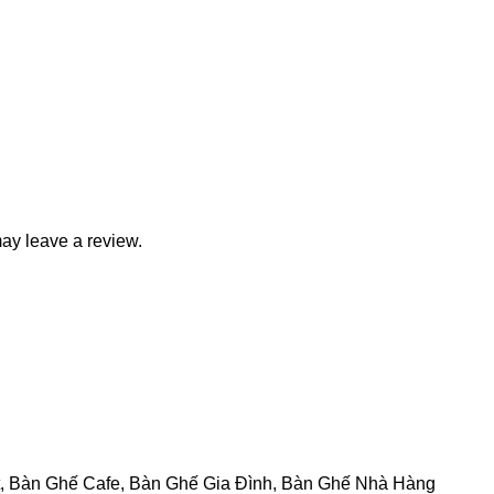
ay leave a review.
,
Bàn Ghế Cafe
,
Bàn Ghế Gia Đình
,
Bàn Ghế Nhà Hàng