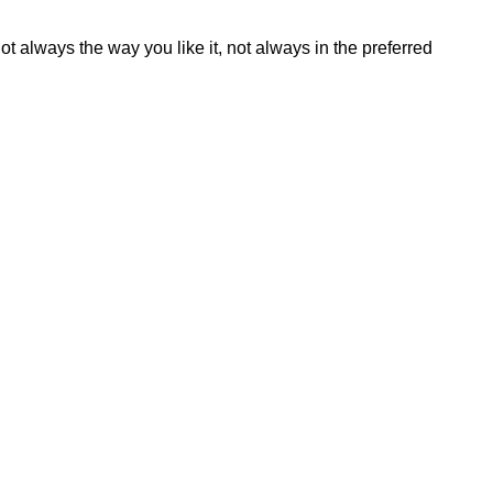
t always the way you like it, not always in the preferred