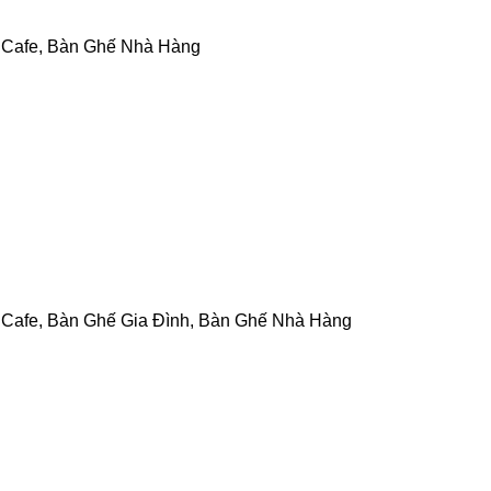
 Cafe
,
Bàn Ghế Nhà Hàng
 Cafe
,
Bàn Ghế Gia Đình
,
Bàn Ghế Nhà Hàng