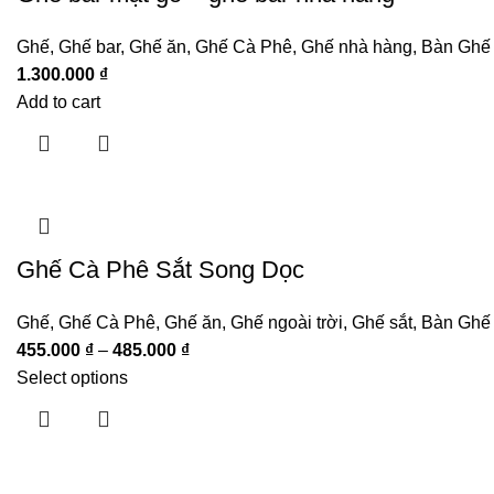
Ghế
,
Ghế bar
,
Ghế ăn
,
Ghế Cà Phê
,
Ghế nhà hàng
,
Bàn Ghế
1.300.000
₫
Add to cart
Ghế Cà Phê Sắt Song Dọc
Ghế
,
Ghế Cà Phê
,
Ghế ăn
,
Ghế ngoài trời
,
Ghế sắt
,
Bàn Ghế
455.000
₫
–
485.000
₫
Select options