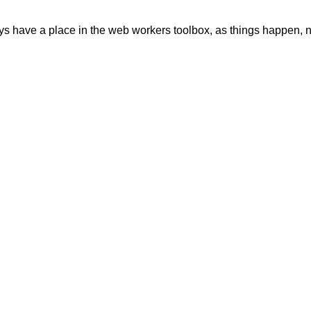
ays have a place in the web workers toolbox, as things happen, no