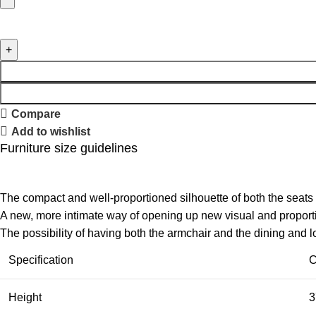
Compare
Add to wishlist
Furniture size guidelines
The compact and well-proportioned silhouette of both the seats
A new, more intimate way of opening up new visual and proportio
The possibility of having both the armchair and the dining and 
Specification
C
Height
3