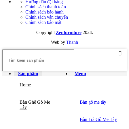
Hướng dẫn đặt hàng
Chính sách thanh toán
Chính sách bảo hành
Chính sách vận chuyển
Chính sách bảo mật
Copyright
Zenfurniture
2024.
Web by
Thanh
Sản phẩm
Menu
Home
Bàn Ghế Gỗ Me
Bàn gỗ me tây
Tây
Bàn Trà Gỗ Me Tây