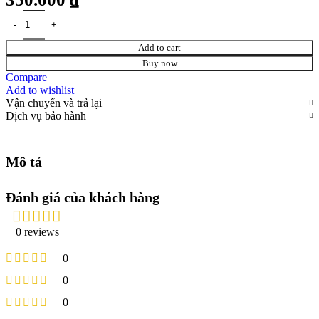
Add to cart
Buy now
Compare
Add to wishlist
Vận chuyển và trả lại
Dịch vụ bảo hành
Mô tả
Đánh giá của khách hàng
0 reviews
0
0
0