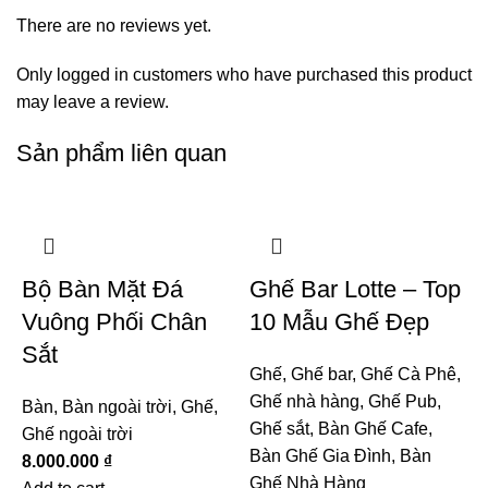
There are no reviews yet.
Only logged in customers who have purchased this product
may leave a review.
Sản phẩm liên quan
Bộ Bàn Mặt Đá
Ghế Bar Lotte – Top
Vuông Phối Chân
10 Mẫu Ghế Đẹp
Sắt
Ghế
,
Ghế bar
,
Ghế Cà Phê
,
Ghế nhà hàng
,
Ghế Pub
,
Bàn
,
Bàn ngoài trời
,
Ghế
,
Ghế sắt
,
Bàn Ghế Cafe
,
Ghế ngoài trời
Bàn Ghế Gia Đình
,
Bàn
8.000.000
₫
Ghế Nhà Hàng