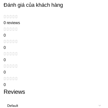
Đánh giá của khách hàng
0 reviews
0
0
0
0
0
Reviews