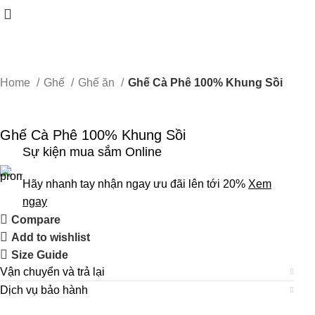
Home
Ghế
Ghế ăn
Ghế Cà Phê 100% Khung Sồi
Ghế Cà Phê 100% Khung Sồi
Sự kiện mua sắm Online
Hãy nhanh tay nhận ngay ưu đãi lên tới 20%
Xem
ngay
Compare
Add to wishlist
Size Guide
Vận chuyển và trả lại
Dịch vụ bảo hành