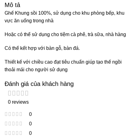
Mô tả
Ghế Khung sồi 100%, sử dụng cho khu phòng bếp, khu
vực ăn uống trong nhà
Hoặc có thể sử dụng cho tiệm cà phê, trà sữa, nhà hàng
Có thể kết hợp với bàn gỗ, bàn đá.
Thiết kế với chiều cao đạt tiêu chuẩn giúp tạo thế ngồi
thoải mái cho người sử dụng
Đánh giá của khách hàng
0 reviews
0
0
0