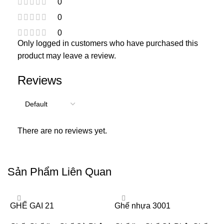
0
0
0
Only logged in customers who have purchased this
product may leave a review.
Reviews
There are no reviews yet.
Sản Phẩm Liên Quan
GHẾ GAI 21
Ghế nhựa 3001