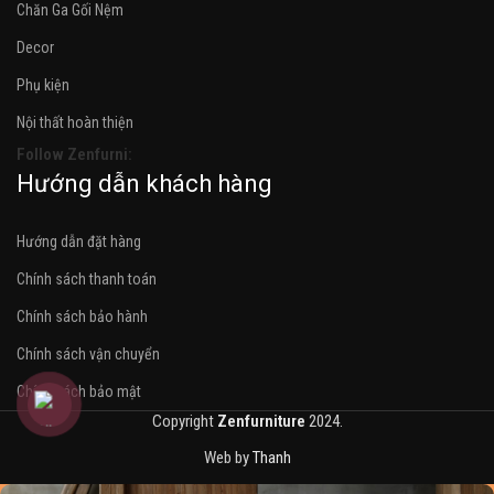
Chăn Ga Gối Nệm
Decor
Phụ kiện
Nội thất hoàn thiện
Follow Zenfurni:
Hướng dẫn khách hàng
Hướng dẫn đặt hàng
Chính sách thanh toán
Chính sách bảo hành
Chính sách vận chuyển
Chính sách bảo mật
Copyright
Zenfurniture
2024.
Web by
Thanh