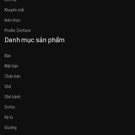
Khuyến mãi
Kiến thức
Profile Zenfurni
Danh mục sản phẩm
Bàn
Mặt bàn
Chân bàn
Ghế
Ghế bành
Sofas
Kệ tủ
Giường