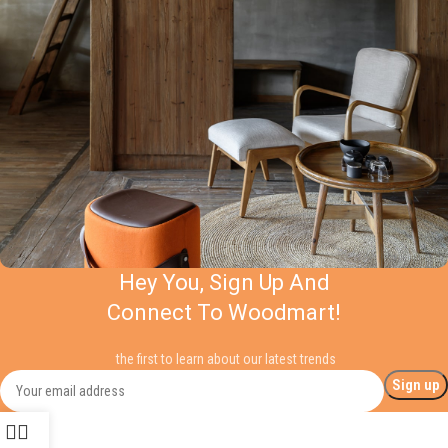
Hey You, Sign Up And
Connect To Woodmart!
the first to learn about our latest trends