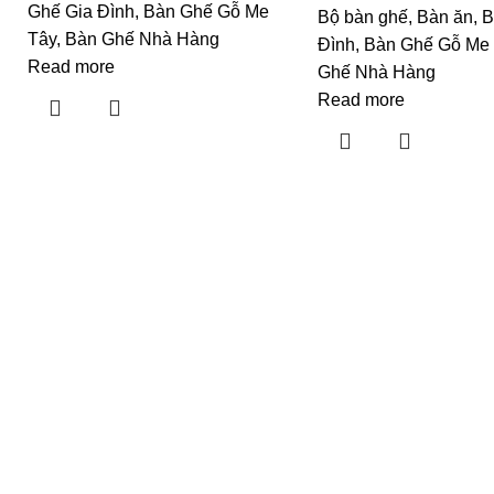
Ghế Gia Đình
,
Bàn Ghế Gỗ Me
Bộ bàn ghế
,
Bàn ăn
,
B
Tây
,
Bàn Ghế Nhà Hàng
Đình
,
Bàn Ghế Gỗ Me
Read more
Ghế Nhà Hàng
Read more