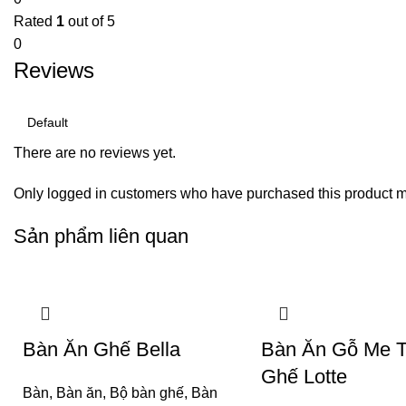
Rated
1
out of 5
0
Reviews
There are no reviews yet.
Only logged in customers who have purchased this product m
Sản phẩm liên quan
Bàn Ăn Ghế Bella
Bàn Ăn Gỗ Me T
Ghế Lotte
Bàn
,
Bàn ăn
,
Bộ bàn ghế
,
Bàn