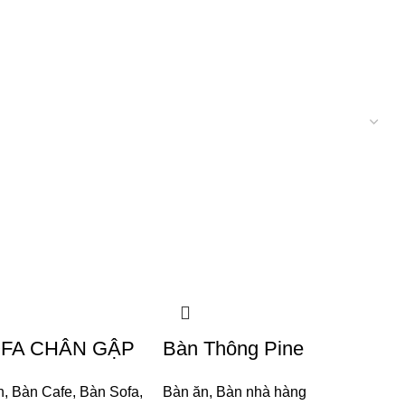
FA CHÂN GẬP
Bàn Thông Pine
n
,
Bàn Cafe
,
Bàn Sofa
,
Bàn ăn
,
Bàn nhà hàng