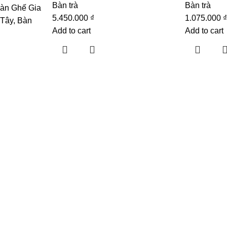
Bàn trà
Bàn trà
àn Ghế Gia
5.450.000
₫
1.075.000
 Tây
,
Bàn
Add to cart
Add to cart