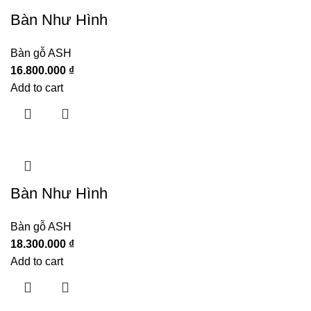
Bàn Như Hình
Bàn gỗ ASH
16.800.000
₫
Add to cart
Bàn Như Hình
Bàn gỗ ASH
18.300.000
₫
Add to cart