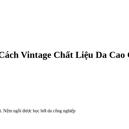
 Cách Vintage Chất Liệu Da Cao
ọt. Nệm ngồi được bọc bởi da công nghiệp