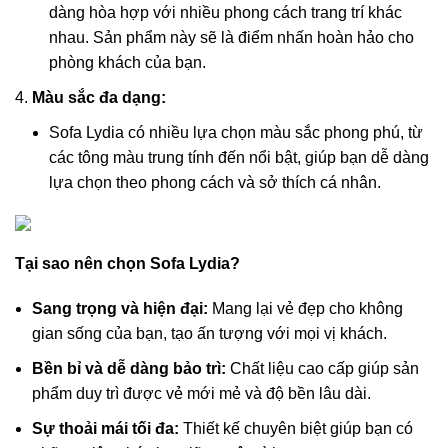
dàng hòa hợp với nhiều phong cách trang trí khác
nhau. Sản phẩm này sẽ là điểm nhấn hoàn hảo cho
phòng khách của bạn.
Màu sắc đa dạng:
Sofa Lydia có nhiều lựa chọn màu sắc phong phú, từ
các tông màu trung tính đến nổi bật, giúp bạn dễ dàng
lựa chọn theo phong cách và sở thích cá nhân.
Tại sao nên chọn Sofa Lydia?
Sang trọng và hiện đại:
Mang lại vẻ đẹp cho không
gian sống của bạn, tạo ấn tượng với mọi vị khách.
Bền bỉ và dễ dàng bảo trì:
Chất liệu cao cấp giúp sản
phẩm duy trì được vẻ mới mẻ và độ bền lâu dài.
Sự thoải mái tối đa:
Thiết kế chuyên biệt giúp bạn có