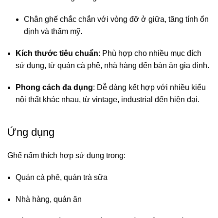
Chân ghế chắc chắn với vòng đỡ ở giữa, tăng tính ổn
định và thẩm mỹ.
Kích thước tiêu chuẩn
: Phù hợp cho nhiều mục đích
sử dụng, từ quán cà phê, nhà hàng đến bàn ăn gia đình.
Phong cách đa dụng
: Dễ dàng kết hợp với nhiều kiểu
nội thất khác nhau, từ vintage, industrial đến hiện đại.
Ứng dụng
Ghế nấm thích hợp sử dụng trong:
Quán cà phê, quán trà sữa
Nhà hàng, quán ăn