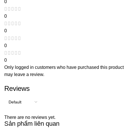
0
0
0
0
0
Only logged in customers who have purchased this product
may leave a review.
Reviews
There are no reviews yet.
Sản phẩm liên quan