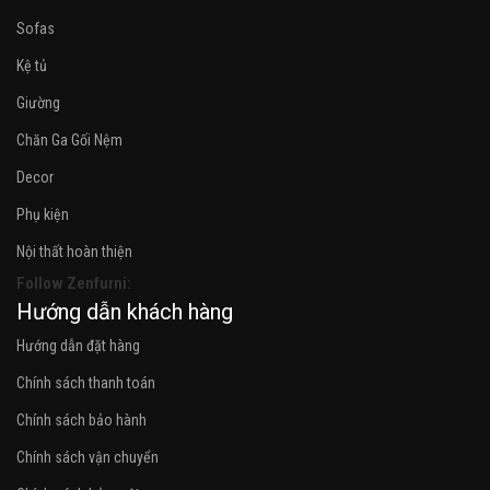
Sofas
Kệ tủ
Giường
Chăn Ga Gối Nệm
Decor
Phụ kiện
Nội thất hoàn thiện
Follow Zenfurni:
Hướng dẫn khách hàng
Hướng dẫn đặt hàng
Chính sách thanh toán
Chính sách bảo hành
Chính sách vận chuyển