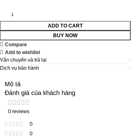
ADD TO CART
BUY NOW
Compare
Add to wishlist
Vận chuyển và trả lại
Dịch vụ bảo hành
Mô tả
Đánh giá của khách hàng
0 reviews
0
0