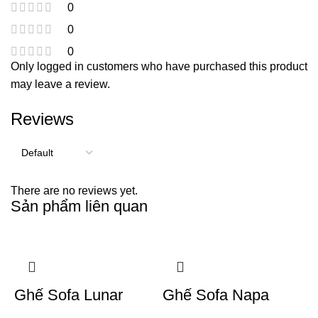
0
0
0
Only logged in customers who have purchased this product
may leave a review.
Reviews
There are no reviews yet.
Sản phẩm liên quan
Ghế Sofa Lunar
Ghế Sofa Napa