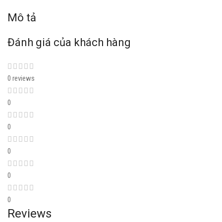
Mô tả
Đánh giá của khách hàng
0 reviews
0
0
0
0
0
Reviews