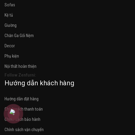
Sofas
Kệ tủ
Giường
Chăn Ga Gối Nệm
Decor
Phụ kiện
Nội thất hoàn thiện
Follow Zenfurni:
Hướng dẫn khách hàng
Hướng dẫn đặt hàng
Chính sách thanh toán
Chính sách bảo hành
Chính sách vận chuyển