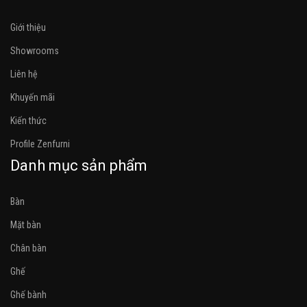
Giới thiệu
Showrooms
Liên hệ
Khuyến mãi
Kiến thức
Profile Zenfurni
Danh mục sản phẩm
Bàn
Mặt bàn
Chân bàn
Ghế
Ghế bành