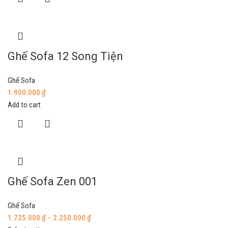
Ghế Sofa 12 Song Tiện
Ghế Sofa
1.900.000
₫
Add to cart
Ghế Sofa Zen 001
Ghế Sofa
1.725.000
₫
–
2.250.000
₫