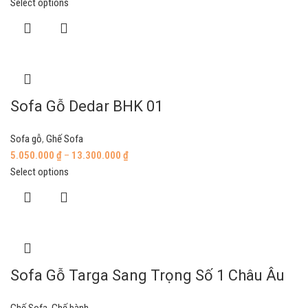
Select options
Sofa Gỗ Dedar BHK 01
Sofa gỗ
,
Ghế Sofa
5.050.000
₫
–
13.300.000
₫
Select options
Sofa Gỗ Targa Sang Trọng Số 1 Châu Âu