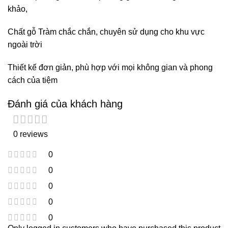
khảo,
Chất gỗ Tràm chắc chắn, chuyên sử dụng cho khu vực
ngoài trời
Thiết kế đơn giản, phù hợp với mọi không gian và phong
cách của tiệm
Đánh giá của khách hàng
0 reviews
0
0
0
0
0