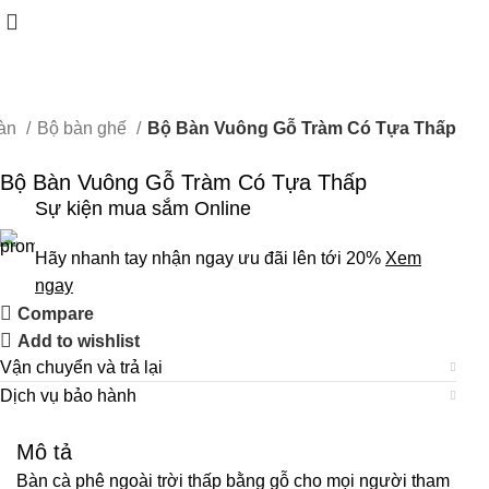
àn
Bộ bàn ghế
Bộ Bàn Vuông Gỗ Tràm Có Tựa Thấp
Bộ Bàn Vuông Gỗ Tràm Có Tựa Thấp
Sự kiện mua sắm Online
Hãy nhanh tay nhận ngay ưu đãi lên tới 20%
Xem
ngay
Compare
Add to wishlist
Vận chuyển và trả lại
Dịch vụ bảo hành
Mô tả
Bàn cà phê ngoài trời thấp bằng gỗ cho mọi người tham