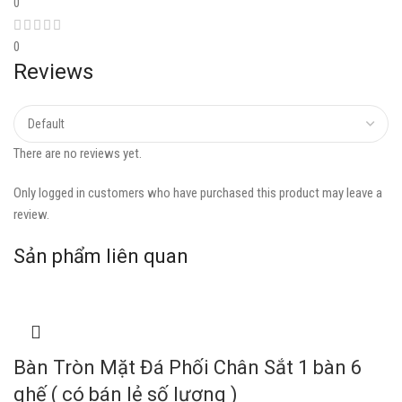
0
0
Reviews
There are no reviews yet.
Only logged in customers who have purchased this product may leave a
review.
Sản phẩm liên quan
Bàn Tròn Mặt Đá Phối Chân Sắt 1 bàn 6
ghế ( có bán lẻ số lượng )