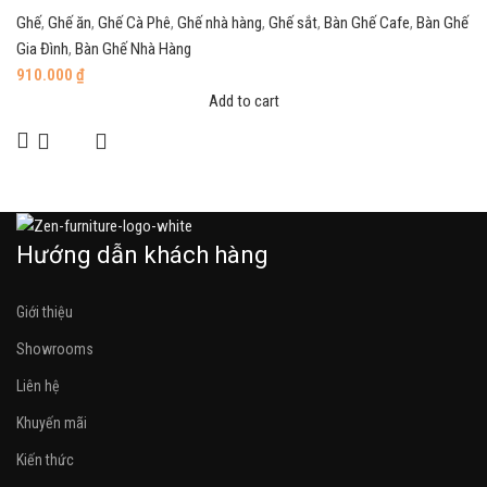
Ghế
,
Ghế ăn
,
Ghế Cà Phê
,
Ghế nhà hàng
,
Ghế sắt
,
Bàn Ghế Cafe
,
Bàn Ghế
Gia Đình
,
Bàn Ghế Nhà Hàng
910.000
₫
Add to cart
Hướng dẫn khách hàng
Giới thiệu
Showrooms
Liên hệ
Khuyến mãi
Kiến thức