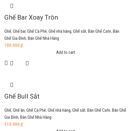
Ghế Bar Xoay Tròn
Ghế
,
Ghế bar
,
Ghế Cà Phê
,
Ghế nhà hàng
,
Ghế sắt
,
Bàn Ghế Cafe
,
Bàn
Ghế Gia Đình
,
Bàn Ghế Nhà Hàng
700.000
₫
Add to cart
Ghế Bull Sắt
Ghế
,
Ghế ăn
,
Ghế Cà Phê
,
Ghế nhà hàng
,
Ghế sắt
,
Bàn Ghế Cafe
,
Bàn Ghế
Gia Đình
,
Bàn Ghế Nhà Hàng
510.000
₫