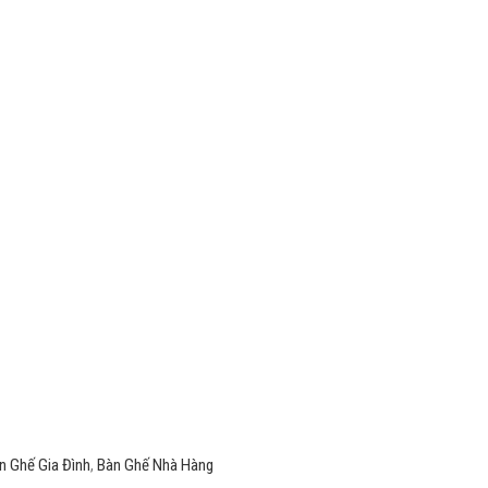
n Ghế Gia Đình
,
Bàn Ghế Nhà Hàng