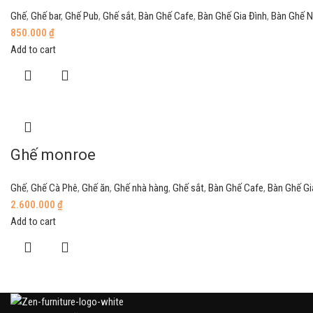
Ghế
,
Ghế bar
,
Ghế Pub
,
Ghế sắt
,
Bàn Ghế Cafe
,
Bàn Ghế Gia Đình
,
Bàn Ghế 
850.000
₫
Add to cart
Ghế monroe
Ghế
,
Ghế Cà Phê
,
Ghế ăn
,
Ghế nhà hàng
,
Ghế sắt
,
Bàn Ghế Cafe
,
Bàn Ghế Gi
2.600.000
₫
Add to cart