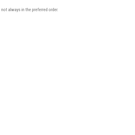
 not always in the preferred order.