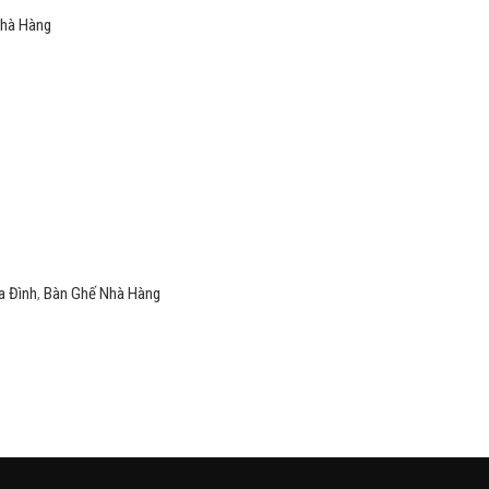
Nhà Hàng
a Đình
,
Bàn Ghế Nhà Hàng