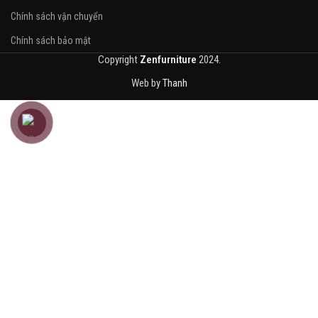
Chính sách vận chuyển
Chính sách bảo mật
Copyright
Zenfurniture
2024.
Web by
Thanh