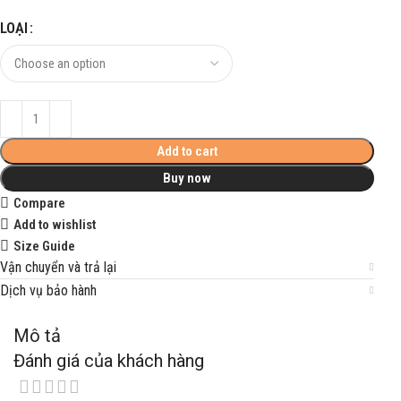
LOẠI
Add to cart
Buy now
Compare
Add to wishlist
Size Guide
Vận chuyển và trả lại
Dịch vụ bảo hành
Mô tả
Đánh giá của khách hàng