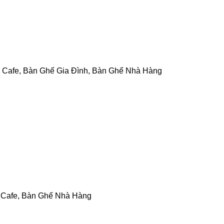
 Cafe
,
Bàn Ghế Gia Đình
,
Bàn Ghế Nhà Hàng
 Cafe
,
Bàn Ghế Nhà Hàng