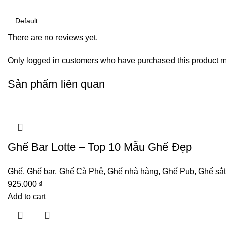
There are no reviews yet.
Only logged in customers who have purchased this product m
Sản phẩm liên quan
Ghế Bar Lotte – Top 10 Mẫu Ghế Đẹp
Ghế
,
Ghế bar
,
Ghế Cà Phê
,
Ghế nhà hàng
,
Ghế Pub
,
Ghế sắt
925.000
₫
Add to cart