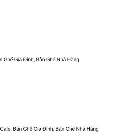
n Ghế Gia Đình
,
Bàn Ghế Nhà Hàng
 Cafe
,
Bàn Ghế Gia Đình
,
Bàn Ghế Nhà Hàng