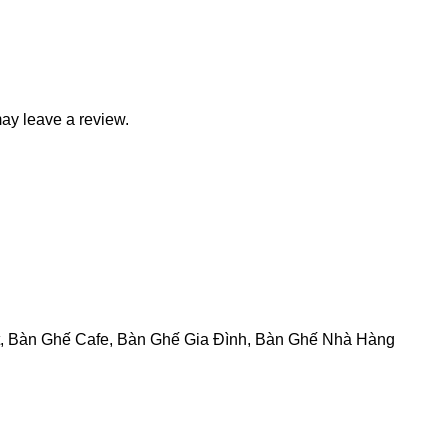
ay leave a review.
,
Bàn Ghế Cafe
,
Bàn Ghế Gia Đình
,
Bàn Ghế Nhà Hàng