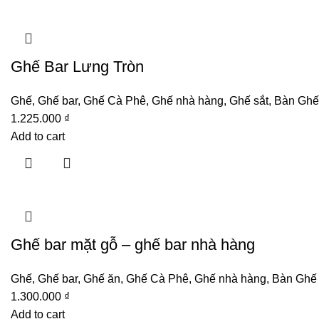
Ghế Bar Lưng Tròn
Ghế
,
Ghế bar
,
Ghế Cà Phê
,
Ghế nhà hàng
,
Ghế sắt
,
Bàn Ghế
1.225.000
₫
Add to cart
Ghế bar mặt gỗ – ghế bar nhà hàng
Ghế
,
Ghế bar
,
Ghế ăn
,
Ghế Cà Phê
,
Ghế nhà hàng
,
Bàn Ghế
1.300.000
₫
Add to cart