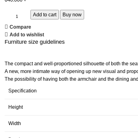
Add to cart
Buy now
Compare
Add to wishlist
Furniture size guidelines
The compact and well-proportioned silhouette of both the sea
A new, more intimate way of opening up new visual and proport
The possibility of having both the armchair and the dining an
Specification
Height
Width